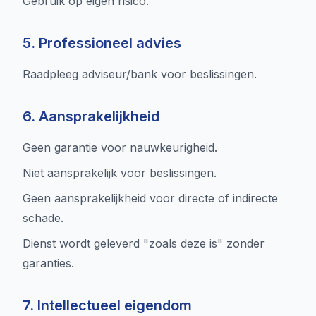
Gebruik op eigen risico.
5. Professioneel advies
Raadpleeg adviseur/bank voor beslissingen.
6. Aansprakelijkheid
Geen garantie voor nauwkeurigheid.
Niet aansprakelijk voor beslissingen.
Geen aansprakelijkheid voor directe of indirecte
schade.
Dienst wordt geleverd "zoals deze is" zonder
garanties.
7. Intellectueel eigendom