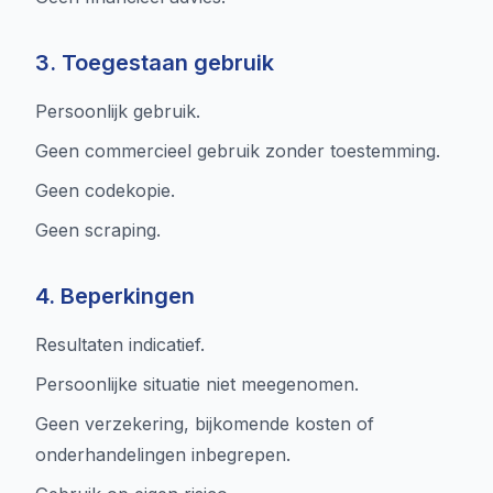
3. Toegestaan gebruik
Persoonlijk gebruik.
Geen commercieel gebruik zonder toestemming.
Geen codekopie.
Geen scraping.
4. Beperkingen
Resultaten indicatief.
Persoonlijke situatie niet meegenomen.
Geen verzekering, bijkomende kosten of
onderhandelingen inbegrepen.