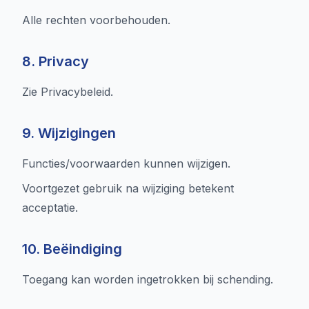
Alle rechten voorbehouden.
8. Privacy
Zie Privacybeleid.
9. Wijzigingen
Functies/voorwaarden kunnen wijzigen.
Voortgezet gebruik na wijziging betekent
acceptatie.
10. Beëindiging
Toegang kan worden ingetrokken bij schending.