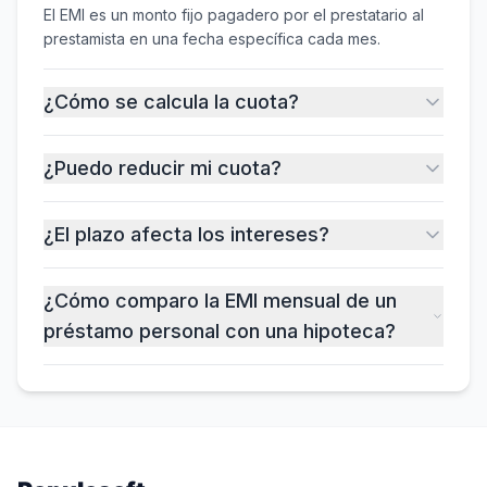
El EMI es un monto fijo pagadero por el prestatario al
prestamista en una fecha específica cada mes.
¿Cómo se calcula la cuota?
¿Puedo reducir mi cuota?
¿El plazo afecta los intereses?
¿Cómo comparo la EMI mensual de un
préstamo personal con una hipoteca?