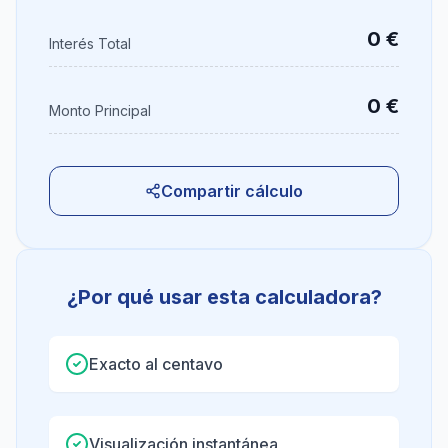
0 €
Interés Total
0 €
Monto Principal
Compartir cálculo
¿Por qué usar esta calculadora?
Exacto al centavo
Visualización instantánea