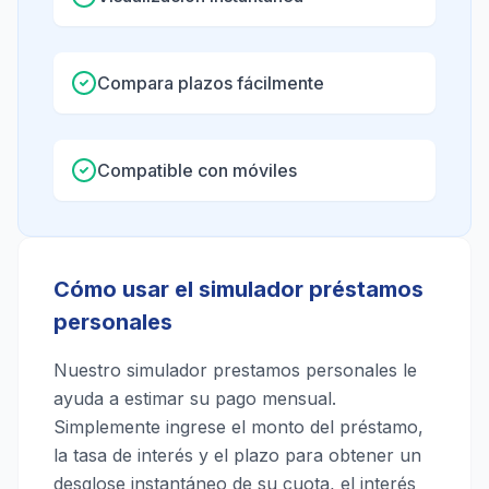
Compara plazos fácilmente
Compatible con móviles
Cómo usar el simulador préstamos
personales
Nuestro simulador prestamos personales le
ayuda a estimar su pago mensual.
Simplemente ingrese el monto del préstamo,
la tasa de interés y el plazo para obtener un
desglose instantáneo de su cuota, el interés