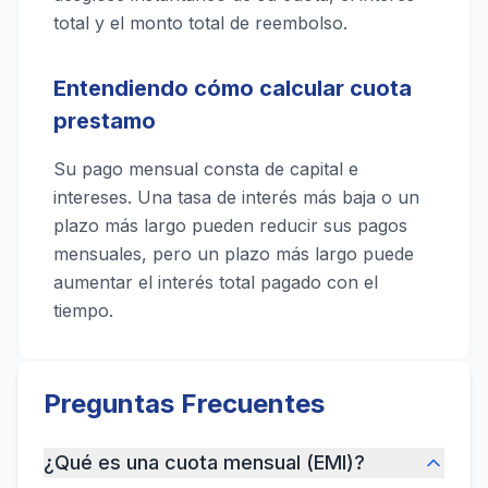
total y el monto total de reembolso.
Entendiendo cómo calcular cuota
prestamo
Su pago mensual consta de capital e
intereses. Una tasa de interés más baja o un
plazo más largo pueden reducir sus pagos
mensuales, pero un plazo más largo puede
aumentar el interés total pagado con el
tiempo.
Preguntas Frecuentes
¿Qué es una cuota mensual (EMI)?