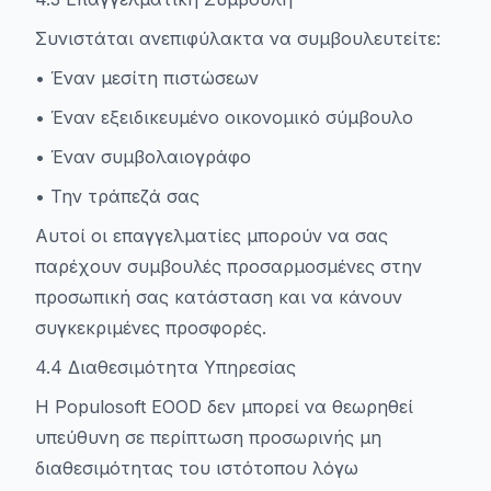
Συνιστάται ανεπιφύλακτα να συμβουλευτείτε:
• Έναν μεσίτη πιστώσεων
• Έναν εξειδικευμένο οικονομικό σύμβουλο
• Έναν συμβολαιογράφο
• Την τράπεζά σας
Αυτοί οι επαγγελματίες μπορούν να σας
παρέχουν συμβουλές προσαρμοσμένες στην
προσωπική σας κατάσταση και να κάνουν
συγκεκριμένες προσφορές.
4.4 Διαθεσιμότητα Υπηρεσίας
Η Populosoft EOOD δεν μπορεί να θεωρηθεί
υπεύθυνη σε περίπτωση προσωρινής μη
διαθεσιμότητας του ιστότοπου λόγω