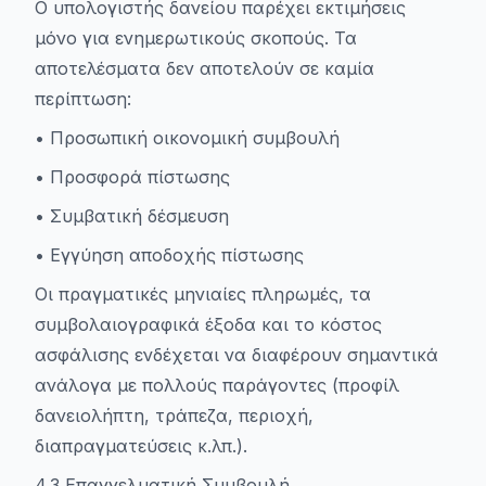
Ο υπολογιστής δανείου παρέχει εκτιμήσεις
μόνο για ενημερωτικούς σκοπούς. Τα
αποτελέσματα δεν αποτελούν σε καμία
περίπτωση:
• Προσωπική οικονομική συμβουλή
• Προσφορά πίστωσης
• Συμβατική δέσμευση
• Εγγύηση αποδοχής πίστωσης
Οι πραγματικές μηνιαίες πληρωμές, τα
συμβολαιογραφικά έξοδα και το κόστος
ασφάλισης ενδέχεται να διαφέρουν σημαντικά
ανάλογα με πολλούς παράγοντες (προφίλ
δανειολήπτη, τράπεζα, περιοχή,
διαπραγματεύσεις κ.λπ.).
4.3 Επαγγελματική Συμβουλή