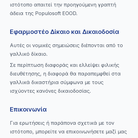
ιστότοπο απαιτεί την προηγούμενη γραπτή
άδεια της Populosoft EOOD.
Εφαρμοστέο Δίκαιο και Δικαιοδοσία
Αυτές οι νομικές σημειώσεις διέπονται από το
γαλλικό δίκαιο.
Σε περίπτωση διαφοράς και ελλείψει φιλικής
διευθέτησης, η διαφορά θα παραπεμφθεί στα
γαλλικά δικαστήρια σύμφωνα με τους
ισχύοντες κανόνες δικαιοδοσίας.
Επικοινωνία
Για ερωτήσεις ή παράπονα σχετικά με τον
ιστότοπο, μπορείτε να επικοινωνήσετε μαζί μας