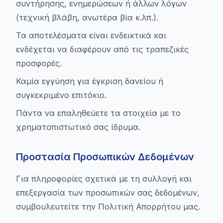
συντήρησης, ενημερώσεων ή άλλων λόγων
(τεχνική βλάβη, ανωτέρα βία κ.λπ.).
Τα αποτελέσματα είναι ενδεικτικά και
ενδέχεται να διαφέρουν από τις τραπεζικές
προσφορές.
Καμία εγγύηση για έγκριση δανείου ή
συγκεκριμένο επιτόκιο.
Πάντα να επαληθεύετε τα στοιχεία με το
χρηματοπιστωτικό σας ίδρυμα.
Προστασία Προσωπικών Δεδομένων
Για πληροφορίες σχετικά με τη συλλογή και
επεξεργασία των προσωπικών σας δεδομένων,
συμβουλευτείτε την Πολιτική Απορρήτου μας.