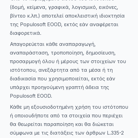
(δομή, κείμενα, γραφικά, λογισμικό, εικόνες,
βίντεο κ.λπ.) αποτελεί αποκλειστική ιδιοκτησία
της Populosoft EOOD, εκτός εάν αναφέρεται
διαφορετικά.
Απαγορεύεται κάθε αναπαραγωγή,
αναπαράσταση, τροποποίηση, δημοσίευση,
προσαρμογή όλου ή μέρους των στοιχείων του
ιστότοπου, ανεξάρτητα από τα μέσα ή τη
διαδικασία που χρησιμοποιείται, εκτός εάν
υπάρχει προηγούμενη γραπτή άδεια της
Populosoft EOOD.
Κάθε μη εξουσιοδοτημένη χρήση του ιστότοπου
ή οποιουδήποτε από τα στοιχεία που περιέχει
θα θεωρείται παραποίηση και θα διώκεται
σύμφωνα με τις διατάξεις των άρθρων L.335-2