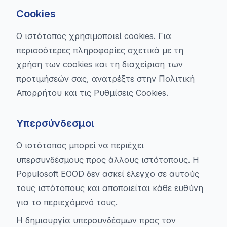
Cookies
Ο ιστότοπος χρησιμοποιεί cookies. Για
περισσότερες πληροφορίες σχετικά με τη
χρήση των cookies και τη διαχείριση των
προτιμήσεών σας, ανατρέξτε στην Πολιτική
Απορρήτου και τις Ρυθμίσεις Cookies.
Υπερσύνδεσμοι
Ο ιστότοπος μπορεί να περιέχει
υπερσυνδέσμους προς άλλους ιστότοπους. Η
Populosoft EOOD δεν ασκεί έλεγχο σε αυτούς
τους ιστότοπους και αποποιείται κάθε ευθύνη
για το περιεχόμενό τους.
Η δημιουργία υπερσυνδέσμων προς τον