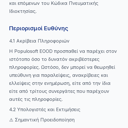
και επόμενων του Κώδικα Πνευματικής
Ιδιοκτησίας.
Περιορισμοί Ευθύνης
4.1 Ακρίβεια Πληροφοριών
Η Populosoft EOOD προσπαθεί να παρέχει στον
ιστότοπο όσο το δυνατόν ακριβέστερες
πληροφορίες. Ωστόσο, δεν μπορεί να θεωρηθεί
υπεύθυνη για παραλείψεις, ανακρίβειες και
ελλείψεις στην ενημέρωση, είτε από την ίδια
είτε από τρίτους συνεργάτες που παρέχουν
αυτές τις πληροφορίες.
4.2 Υπολογιστές και Εκτιμήσεις
⚠️ Σημαντική Προειδοποίηση